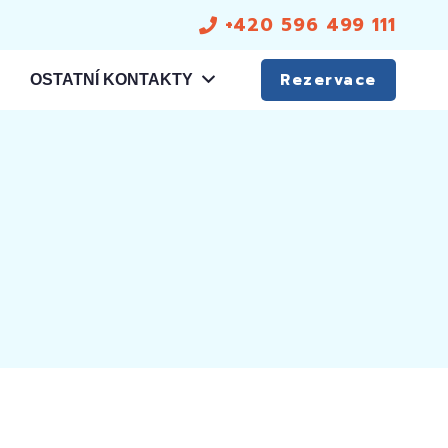
+420 596 499 111
Rezervace
OSTATNÍ KONTAKTY