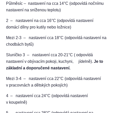
Půlměsíc – nastavení na cca 14°C (odpovídá nočnímu
nastavení na sníženou teplotu)
2 – nastavení na cca 16°C (odpovídá nastavení
domácí dílny pro kutily nebo ložnice)
Mezi 2-3 – nastavení cca 18°C (odpovídá nastavení na
chodbách bytů)
Sluníčko 3 – nastavení cca 20-21°C ( odpovídá
nastavení v obývacím pokoji, kuchyni, jídelně).
Je to
základní a doporučené nastavení.
Mezi 3-4 – nastavení cca 22°C (odpovídá nastavení
v pracovnách a dětských pokojích)
4 – nastavení cca 24°C (odpovídá nastavení
v koupelně)
5 – nastavení cca 28°C (odpovídá nastavení na