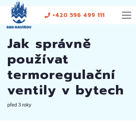
+420 596 499 111
Jak správně
používat
termoregulační
ventily v bytech
před 3 roky