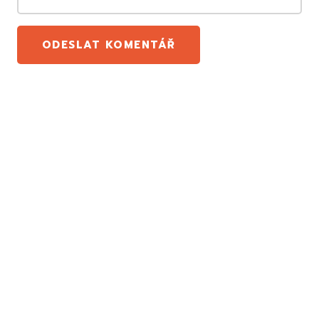
ODESLAT KOMENTÁŘ