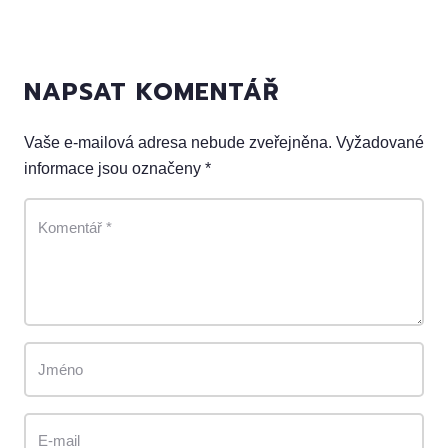
NAPSAT KOMENTÁŘ
Vaše e-mailová adresa nebude zveřejněna.
Vyžadované
informace jsou označeny
*