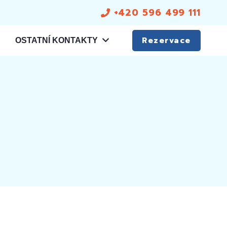
+420 596 499 111
Rezervace
OSTATNÍ KONTAKTY