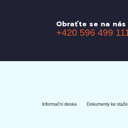
Obraťte se na nás
+420 596 499 11
Informační deska
Dokumenty ke staže