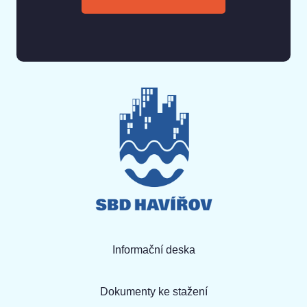
Informační deska
Dokumenty ke stažení