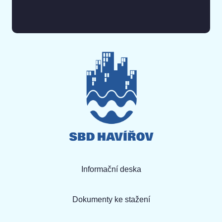
Informační deska
Dokumenty ke stažení