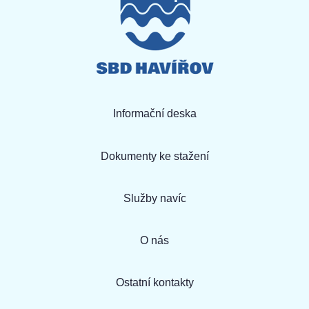
Informační deska
Dokumenty ke stažení
Služby navíc
O nás
Ostatní kontakty