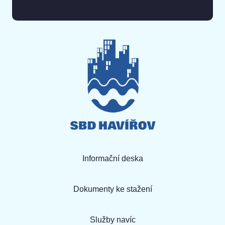
Informační deska
Dokumenty ke stažení
Služby navíc